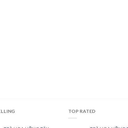
ELLING
TOP RATED