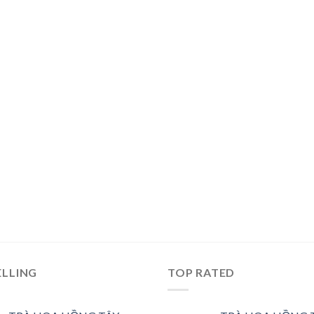
ELLING
TOP RATED