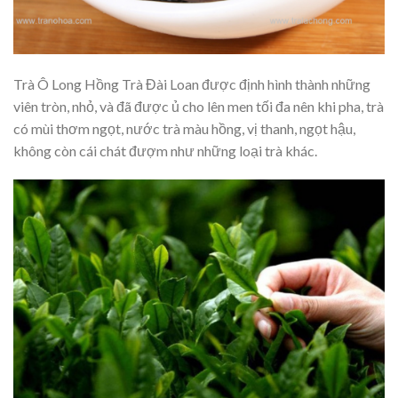
Trà Ô Long Hồng Trà Đài Loan được định hình thành những
viên tròn, nhỏ, và đã được ủ cho lên men tối đa nên khi pha, trà
có mùi thơm ngọt, nước trà màu hồng, vị thanh, ngọt hậu,
không còn cái chát đượm như những loại trà khác.