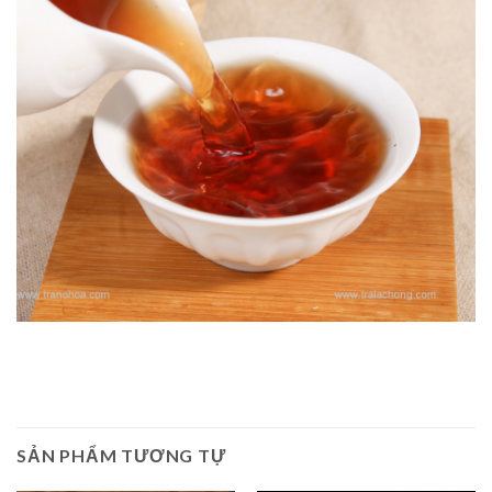
SẢN PHẨM TƯƠNG TỰ