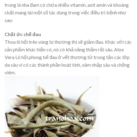
trong lá nha đam có chứa nhiều vitamin, axit amin và khoáng
chất mang lại một số tác dụng trong việc điều trị bệnh như
sau:
Chất ức chế đau
Thoa lô hội trên vùng bị thương thì sẽ giảm đau. Khác với các
sản phẩm khác hiện có, nó có khả năng thấm rất sâu. Aloe
Vera Lô hội phong bế đau ở vết thương từ trong tận các lớp
da sâu vì có các thành phần hoạt tính, xâm nhập sâu và chống
viêm.